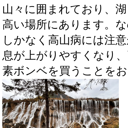
山々に囲まれており、湖自
高い場所にあります。な
しかなく高山病には注意
息が上がりやすくなり、
素ボンベを買うことをお