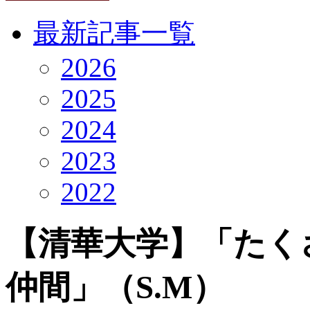
最新記事一覧
2026
2025
2024
2023
2022
【清華大学】「たく
仲間」（S.M）