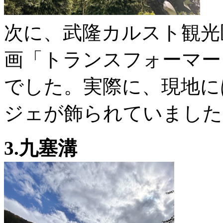
次に、武隆カルスト観光
画「トランスフォーマー
でした。実際に、現地に
ジェが飾られていました
3.九塞溝