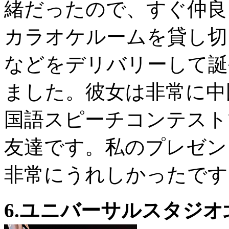
緒だったので、すぐ仲良
カラオケルームを貸し切
などをデリバリーして誕
ました。彼女は非常に中
国語スピーチコンテスト
友達です。私のプレゼン
非常にうれしかったです
6.ユニバーサルスタジオ