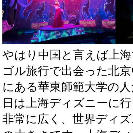
やはり中国と言えば上海
ゴル旅行で出会った北京
にある華東師範大学の人
日は上海ディズニーに行
非常に広く、世界ディズ