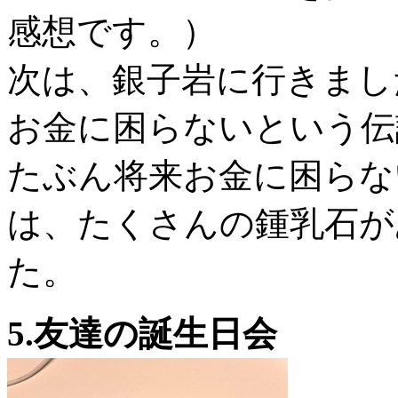
感想です。）
次は、銀子岩に行きまし
お金に困らないという伝
たぶん将来お金に困らな
は、たくさんの鍾乳石が
た。
5.友達の誕生日会