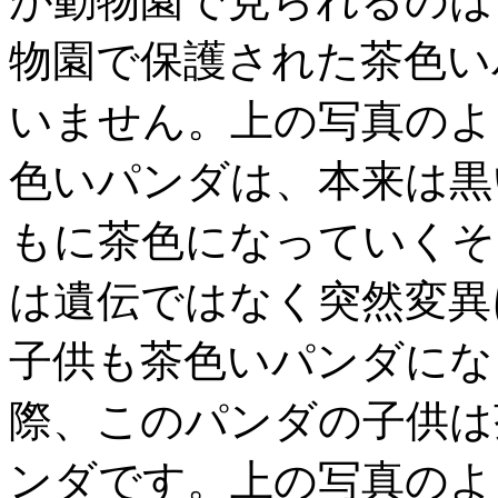
が動物園で見られるのは
物園で保護された茶色い
いません。上の写真のよ
色いパンダは、本来は黒
もに茶色になっていくそ
は遺伝ではなく突然変異
子供も茶色いパンダにな
際、このパンダの子供は
ンダです。上の写真のよ