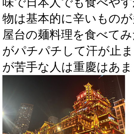
味で日本人でも食べやす
物は基本的に辛いものが
屋台の麺料理を食べてみ
がパチパチして汗が止ま
が苦手な人は重慶はあま