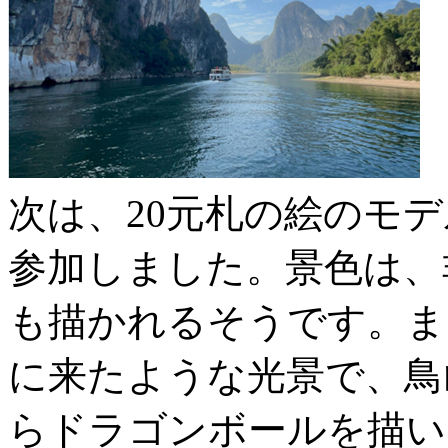
次は、20元札の絵のモ
参加しました。景色は、
も描かれるそうです。ま
に来たような光景で、鳥
らドラゴンボールを描い