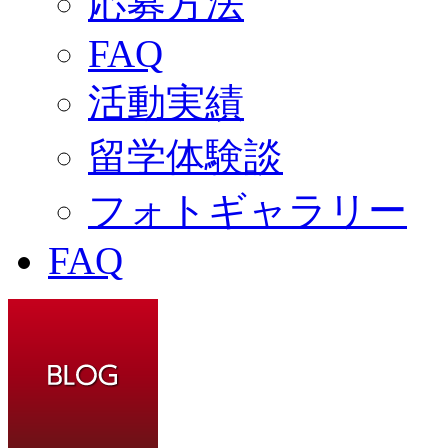
応募方法
FAQ
活動実績
留学体験談
フォトギャラリー
FAQ