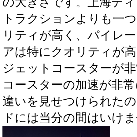
の大きさです。上海ディ
トラクションよりも一つ
リティが高く、パイレー
アは特にクオリティが高
ジェットコースターが非
コースターの加速が非常
違いを見せつけられたの
ドには当分の間はいけま