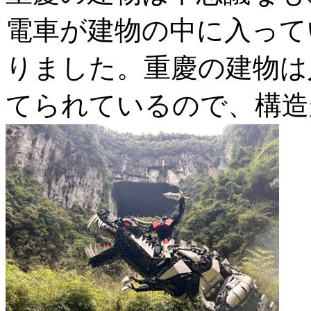
電車が建物の中に入って
りました。重慶の建物は
てられているので、構造