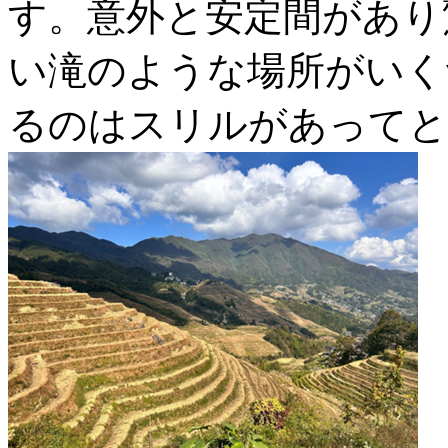
す。意外と安定間があり
い滝のような場所がいく
るのはスリルがあってと