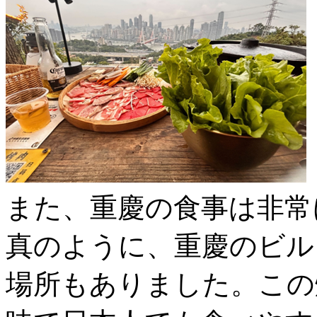
また、重慶の食事は非常
真のように、重慶のビル
場所もありました。この