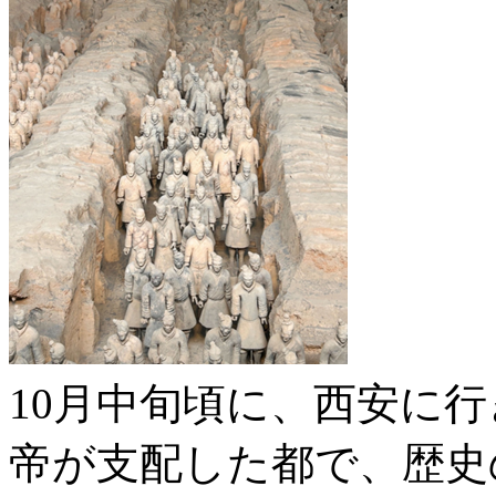
10月中旬頃に、西安に
帝が支配した都で、歴史