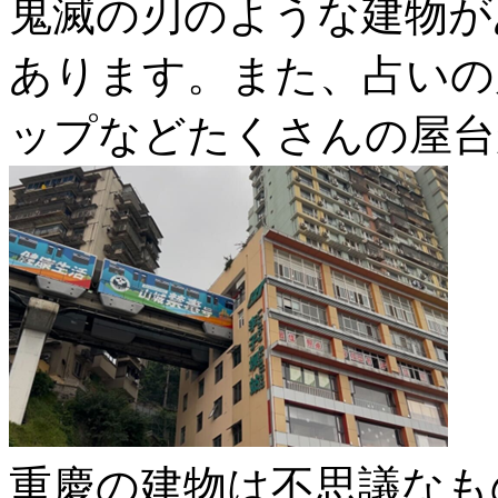
鬼滅の刃のような建物が
あります。また、占いの
ップなどたくさんの屋台
重慶の建物は不思議なも