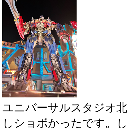
ユニバーサルスタジオ北
しショボかったです。し