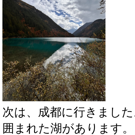
次は、成都に行きました
囲まれた湖があります。こ