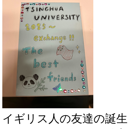
イギリス人の友達の誕生