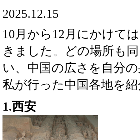
2025.12.15
10月から12月にかけて
きました。どの場所も同
い、中国の広さを自分の
私が行った中国各地を紹
1.西安