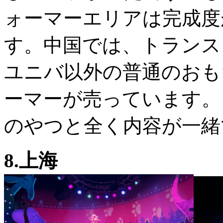
ォーマーエリアは完成度
す。中国では、トランス
ユニバ以外の普通のおも
ーマーが売っています。
のやつと全く内容が一緒
8.上海