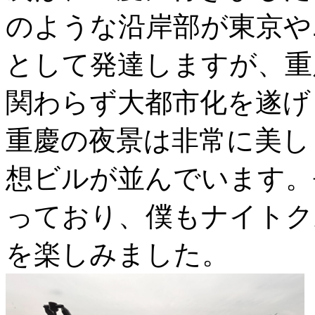
のような沿岸部が東京や
として発達しますが、重
関わらず大都市化を遂げ
重慶の夜景は非常に美し
想ビルが並んでいます。
っており、僕もナイトク
を楽しみました。