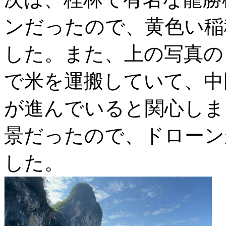
ンだったので、黄色い稲
した。また、上の写真の
で米を運搬していて、中
が進んでいると関心しま
景だったので、ドローン
した。