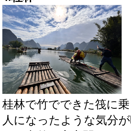
桂林で竹でできた筏に乗
人になったような気分が