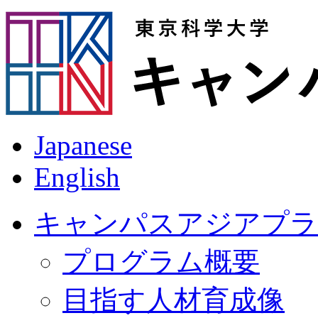
Japanese
English
キャンパスアジアプラ
プログラム概要
目指す人材育成像