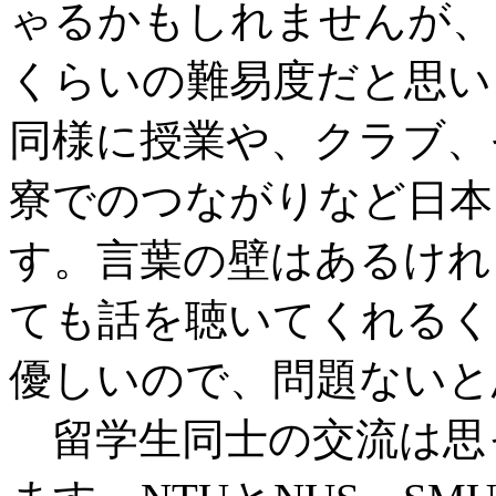
ゃるかもしれませんが、
くらいの難易度だと思い
同様に授業や、クラブ、
寮でのつながりなど日本
す。言葉の壁はあるけれ
ても話を聴いてくれるく
優しいので、問題ないと
留学生同士の交流は思