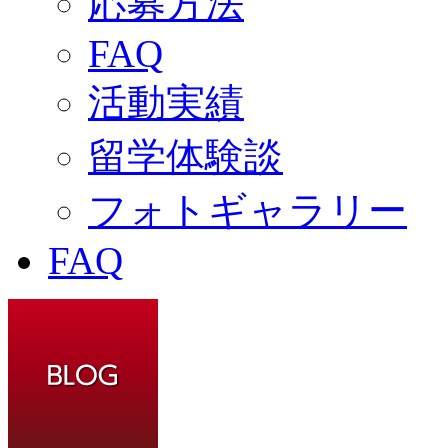
応募方法
FAQ
活動実績
留学体験談
フォトギャラリー
FAQ