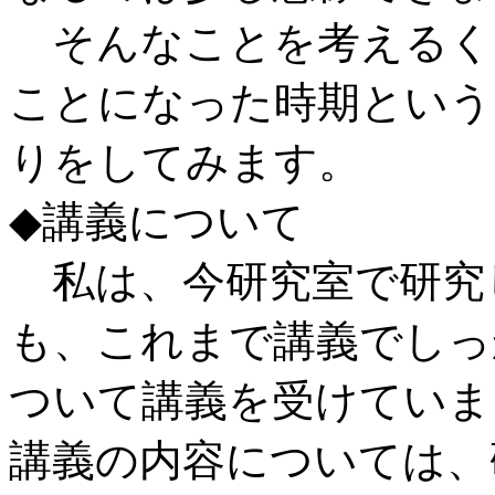
そんなことを考えるく
ことになった時期という
りをしてみます。
◆講義について
私は、今研究室で研究
も、これまで講義でしっ
ついて講義を受けていま
講義の内容については、