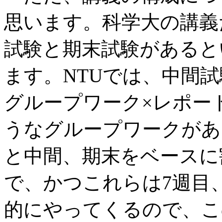
思います。科学大の講義
試験と期末試験があると
ます。NTUでは、中間
グループワーク×レポー
うなグループワークがあ
と中間、期末をベースに
で、かつこれらは7週目
的にやってくるので、こ