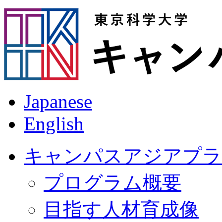
Japanese
English
キャンパスアジアプラ
プログラム概要
目指す人材育成像