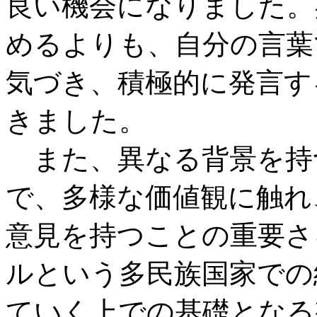
良い機会になりました。
めるよりも、自分の言葉
気づき、積極的に発言す
きました。
また、異なる背景を持
で、多様な価値観に触れ
意見を持つことの重要さ
ルという多民族国家での
ていく上での基礎となる