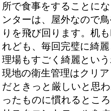
所で食事をすることにな
ンターは、屋外なので鳥
りを飛び回ります。机も
れども、毎回完璧に綺麗
理場もすごく綺麗という
現地の衛生管理はクリア
だときっと厳しいと思わ
ったものに慣れるところ