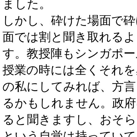
ました。
しかし、砕けた場面で砕
面では割と聞き取れるよ
す。教授陣もシンガポー
授業の時には全くそれを
の私にしてみれば、方言
るかもしれません。政府
ると聞きますし、おそら
という自覚は持っていて