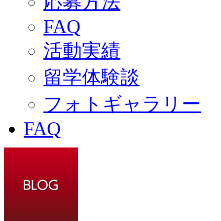
応募方法
FAQ
活動実績
留学体験談
フォトギャラリー
FAQ