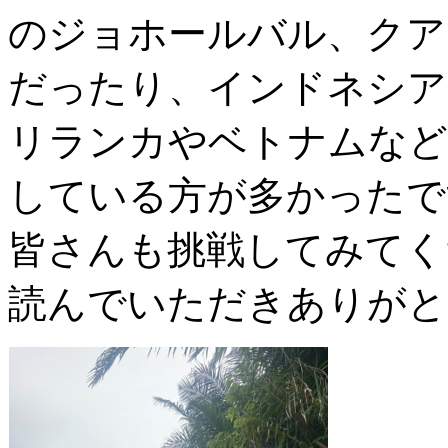
のジョホールバル、クア
だったり、インドネシア
リランカやベトナムなど
している方が多かったで
皆さんも挑戦してみてく
読んでいただきありがと