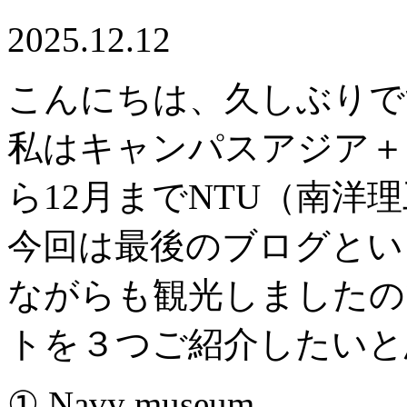
2025.12.12
こんにちは、久しぶりで
私はキャンパスアジア＋プ
ら12月までNTU（南洋
今回は最後のブログとい
ながらも観光しましたの
トを３つご紹介したいと
① Navy museum