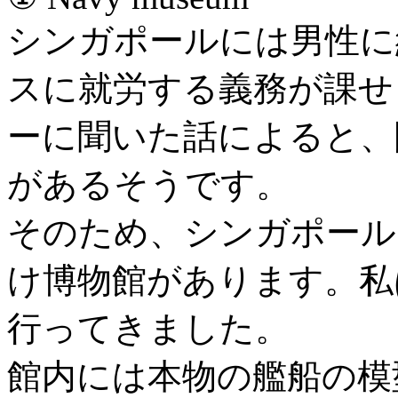
シンガポールには男性に
スに就労する義務が課せ
ーに聞いた話によると、
があるそうです。
そのため、シンガポール
け博物館があります。私はそ
行ってきました。
館内には本物の艦船の模