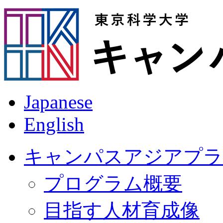
Japanese
English
キャンパスアジアプラ
プログラム概要
目指す人材育成像