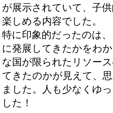
が展示されていて、子供
楽しめる内容でした。
特に印象的だったのは、
に発展してきたかをわか
な国が限られたリソース
てきたのかが見えて、思
ました。人も少なくゆっ
した！