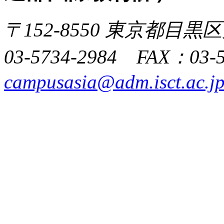
〒152-8550 東京都目黒区
03-5734-2984 FAX：03-
campusasia@adm.isct.ac.j