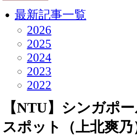
最新記事一覧
2026
2025
2024
2023
2022
【NTU】シンガポ
スポット（上北爽乃