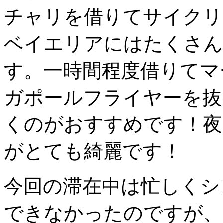
チャリを借りてサイクリ
ベイエリアにはたくさん
す。一時間程度借りてマ
ガポールフライヤーを抜けてSi
くのがおすすめです！夜
がとても綺麗です！
今回の滞在中は忙しくシ
できなかったのですが、