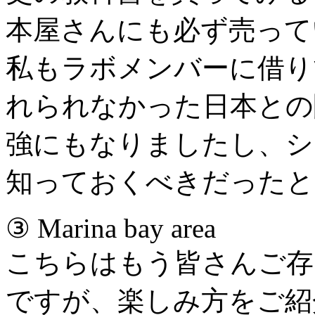
本屋さんにも必ず売って
私もラボメンバーに借り
れられなかった日本との
強にもなりましたし、シ
知っておくべきだったと
③ Marina bay area
こちらはもう皆さんご存
ですが、楽しみ方をご紹