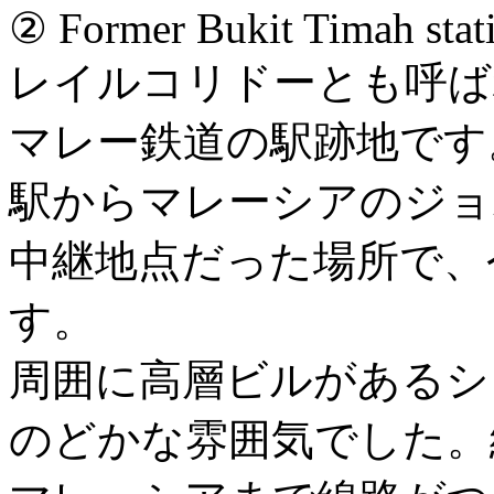
② Former Bukit Timah stat
レイルコリドーとも呼ば
マレー鉄道の駅跡地です
駅からマレーシアのジョ
中継地点だった場所で、
す。
周囲に高層ビルがあるシ
のどかな雰囲気でした。