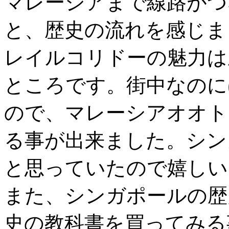
マレーシアまで線路がつ
と、歴史の流れを感じま
レイルコリドーの魅力は
ところです。街中なのに
ので、マレーシアオオトカ
る事が出来ました。シン
と思っていたので嬉しい
また、シンガポールの歴
史の教科書を買ってみる