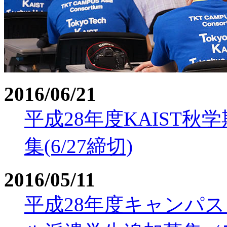
2016/06/21
平成28年度KAIST
集(6/27締切)
2016/05/11
平成28年度キャンパス