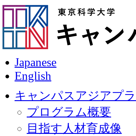
Japanese
English
キャンパスアジアプラ
プログラム概要
目指す人材育成像