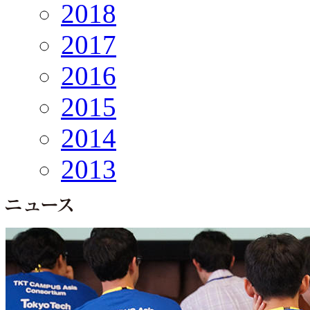
2018
2017
2016
2015
2014
2013