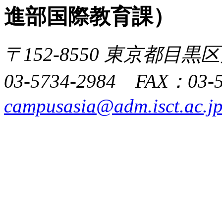
進部国際教育課）
〒152-8550 東京都目黒区
03-5734-2984 FAX：03-
campusasia@adm.isct.ac.j