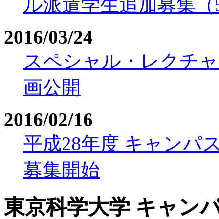
ル派遣学生追加募集（5
2016/03/24
スペシャル・レクチャー”Tech
画公開
2016/02/16
平成28年度 キャン
募集開始
東京科学大学
キャン