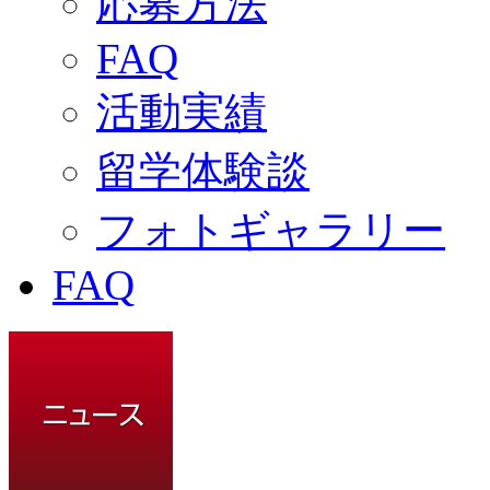
応募方法
FAQ
活動実績
留学体験談
フォトギャラリー
FAQ