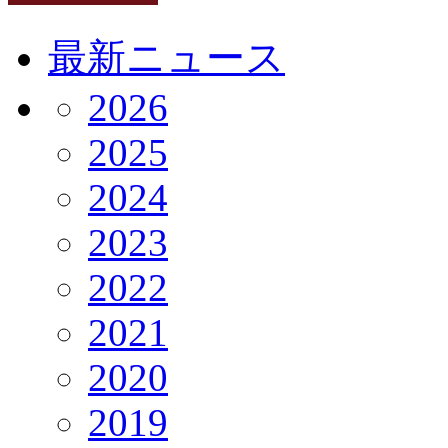
最新ニュース
2026
2025
2024
2023
2022
2021
2020
2019