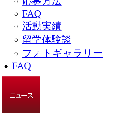
応募方法
FAQ
活動実績
留学体験談
フォトギャラリー
FAQ