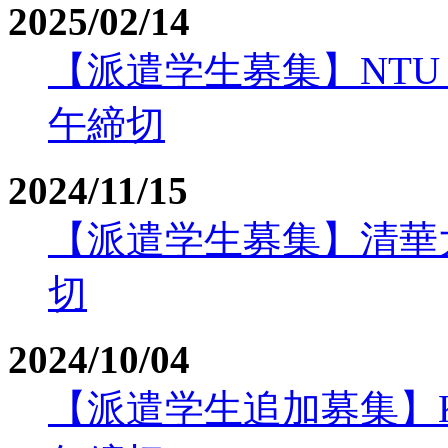
2025/02/14
【派遣学生募集】NTU（
午締切
2024/11/15
【派遣学生募集】清華大学
切
2024/10/04
【派遣学生追加募集】KA