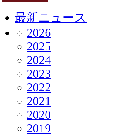
最新ニュース
2026
2025
2024
2023
2022
2021
2020
2019