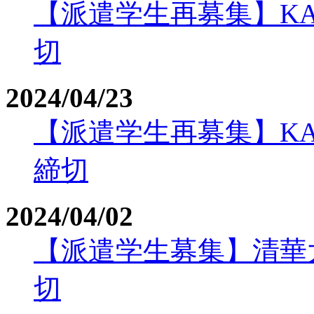
【派遣学生再募集】KA
切
2024/04/23
【派遣学生再募集】KAI
締切
2024/04/02
【派遣学生募集】清華大学
切