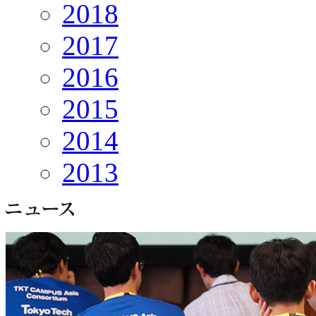
2018
2017
2016
2015
2014
2013