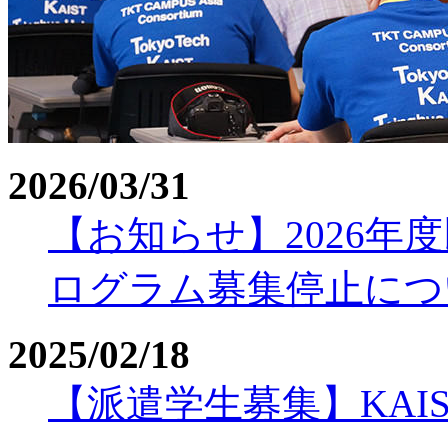
2026/03/31
【お知らせ】2026年
ログラム募集停止につ
2025/02/18
【派遣学生募集】KAIS