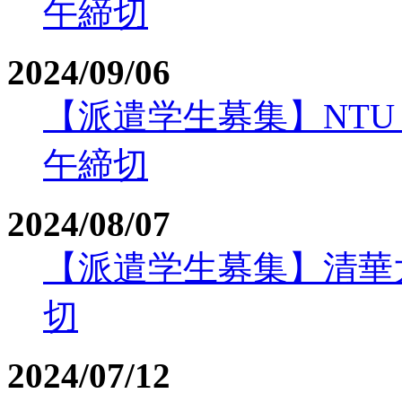
午締切
2024/09/06
【派遣学生募集】NTU（
午締切
2024/08/07
【派遣学生募集】清華大学
切
2024/07/12