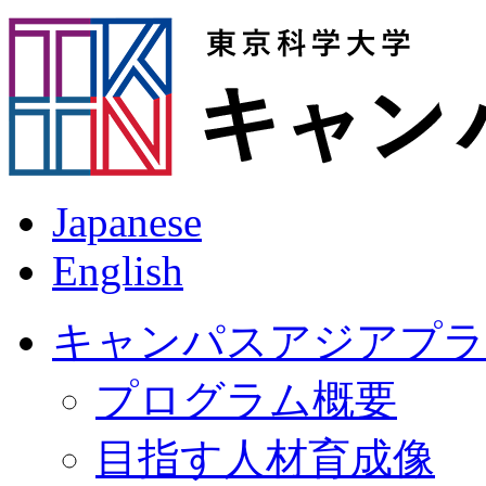
Japanese
English
キャンパスアジアプラ
プログラム概要
目指す人材育成像