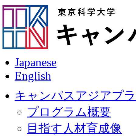
Japanese
English
キャンパスアジアプラ
プログラム概要
目指す人材育成像