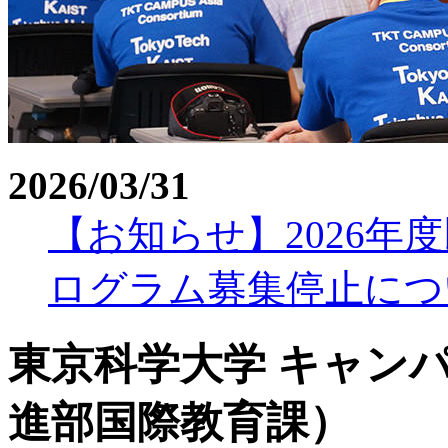
2026/03/31
【お知らせ】2026年
ログラム募集停止につ
東京科学大学
キャン
進部国際教育課）