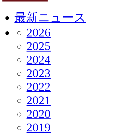
最新ニュース
2026
2025
2024
2023
2022
2021
2020
2019