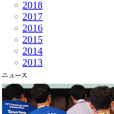
2018
2017
2016
2015
2014
2013