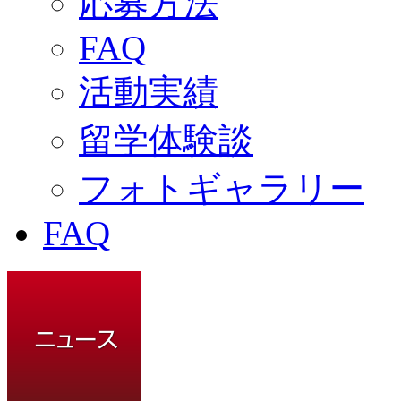
応募方法
FAQ
活動実績
留学体験談
フォトギャラリー
FAQ