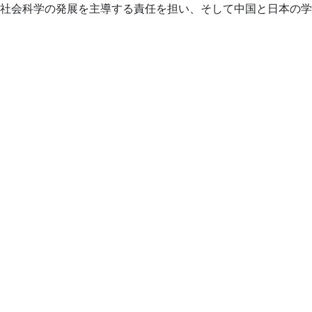
社会科学の発展を主導する責任を担い、そして中国と日本の学