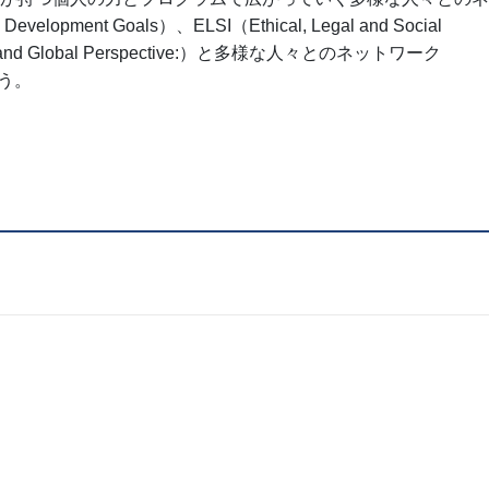
ent Goals）、ELSI（Ethical, Legal and Social
lobal Perspective:）と多様な人々とのネットワーク
しょう。