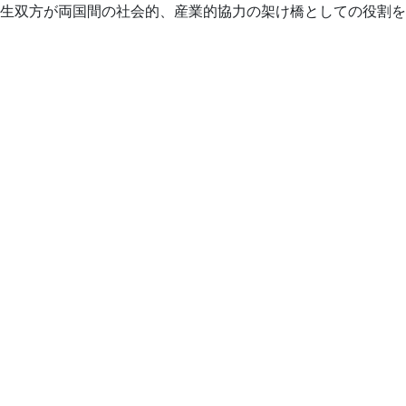
生双方が両国間の社会的、産業的協力の架け橋としての役割を