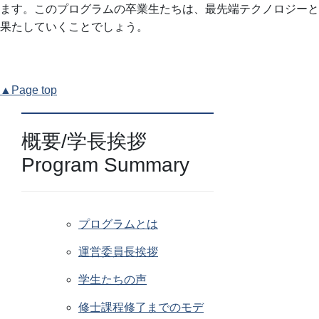
ます。このプログラムの卒業生たちは、最先端テクノロジーと
果たしていくことでしょう。
▲Page top
概要/学長挨拶
Program Summary
プログラムとは
運営委員長挨拶
学生たちの声
修士課程修了までのモデ