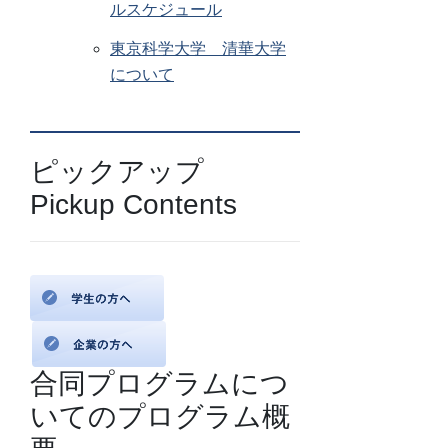
ルスケジュール
東京科学大学 清華大学
について
ピックアップ
Pickup Contents
合同プログラムにつ
いてのプログラム概