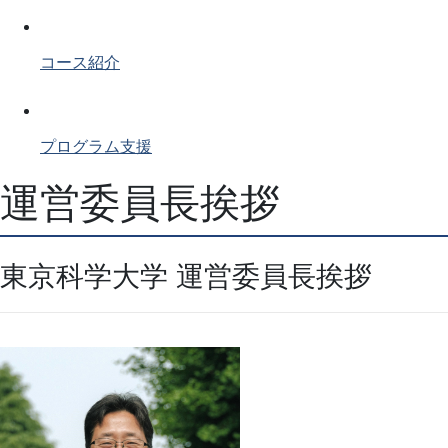
コース紹介
プログラム支援
運営委員長挨拶
東京科学大学 運営委員長挨拶