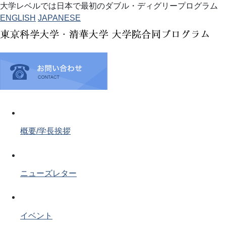
大学レベルでは日本で最初のダブル・ディグリープログラム
ENGLISH
JAPANESE
概要/学長挨拶
ニューズレター
イベント